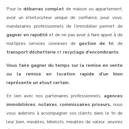
Pour le
débarras complet
de maison ou appartement,
avoir un interlocuteur unique de confiance, pour vous,
mandataires professionnels de l’immobilier permet de
gagner en rapidité
et de ne pas avoir à faire appel à de
multiples services connexes de
gestion de tri
, de
transport déchetterie
et
recyclage d’encombrants
.
Vous faire gagner du temps sur la remise en vente
ou la remise en location rapide d’un bien
représente un atout certain.
En lien avec nos partenaires professionnels,
agences
immobilières
,
notaires
,
commissaires priseurs,
nous
vous aiderons à accompagner vos clients dans le tri de
leur bien, meubles, bibelots, meubles de valeur, œuvres