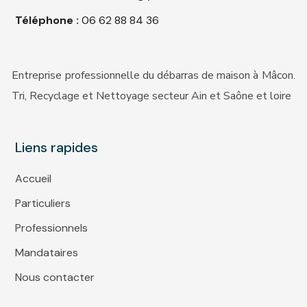
Téléphone :
06 62 88 84 36
Entreprise professionnelle
du débarras de maison à Mâcon.
Tri, Recyclage et Nettoyage
secteur Ain et Saône et loire
Liens rapides
Accueil
Particuliers
Professionnels
Mandataires
Nous contacter