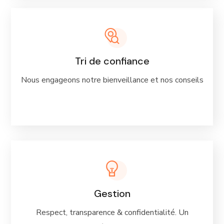
Tri de confiance
Nous engageons notre bienveillance et nos conseils
Gestion
Respect, transparence & confidentialité. Un