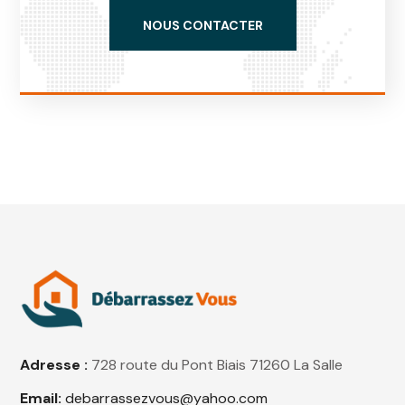
NOUS CONTACTER
Adresse :
728 route du Pont Biais 71260 La Salle
Email:
debarrassezvous@yahoo.com