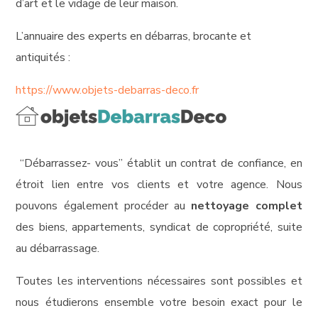
d’art et le vidage de leur maison.
L’annuaire des experts en débarras, brocante et
antiquités :
https://www.objets-debarras-
deco.fr
“Débarrassez- vous” établit un contrat de confiance, en
étroit lien entre vos clients et votre agence. Nous
pouvons également procéder au
nettoyage complet
des biens, appartements, syndicat de copropriété, suite
au débarrassage.
Toutes les interventions nécessaires sont possibles et
nous étudierons ensemble votre besoin exact pour le