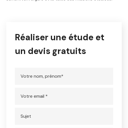
Réaliser une étude et
un devis gratuits