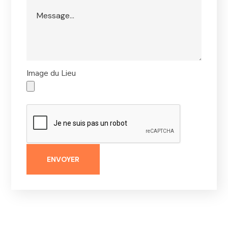
Image du Lieu