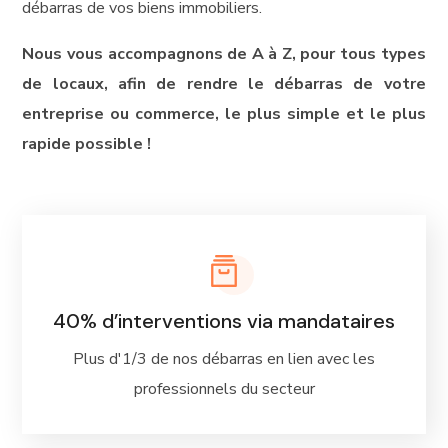
débarras de vos biens immobiliers.
Nous vous accompagnons de A à Z, pour tous types
de locaux, afin de rendre le débarras de votre
entreprise ou commerce, le plus simple et le plus
rapide
possible !
40% d’interventions via mandataires
Plus d'1/3 de nos débarras en lien avec les
professionnels du secteur