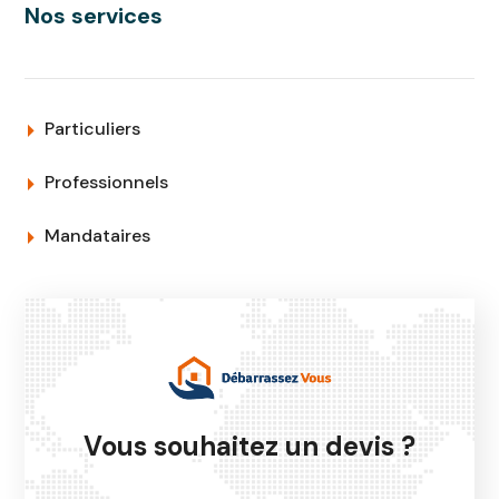
Nos services
Particuliers
Professionnels
Mandataires
Vous souhaitez un devis ?