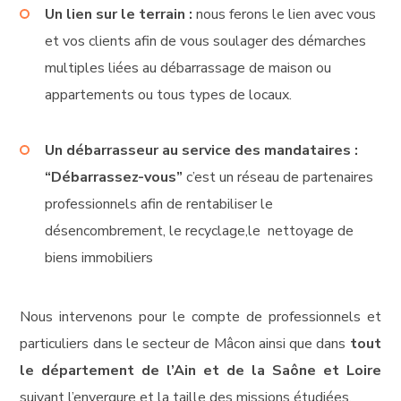
Un lien sur le terrain :
nous ferons le lien avec vous
et vos clients afin de vous soulager des démarches
multiples liées au débarrassage de maison ou
appartements ou tous types de locaux.
Un débarrasseur au service des mandataires :
“Débarrassez-vous”
c’est un réseau de partenaires
professionnels afin de rentabiliser le
désencombrement, le recyclage,le nettoyage de
biens immobiliers
Nous intervenons pour le compte de professionnels et
particuliers dans le secteur de Mâcon ainsi que dans
tout
le département de l’Ain et de la Saône et Loire
suivant l’envergure et la taille des missions étudiées.