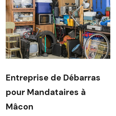
Entreprise de Débarras
pour Mandataires à
Mâcon