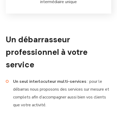
intermédiaire unique
Un débarrasseur
professionnel à votre
service
Un seul interlocuteur
multi-services
: pour le
débarras nous proposons des services sur mesure et
complets afin d’accompagner aussi bien vos clients
que votre activité.