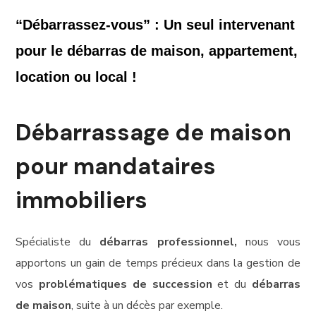
“Débarrassez-vous” : Un seul intervenant 
pour le débarras de maison, appartement, 
location ou local !
Débarrassage de maison
pour mandataires
immobiliers
Spécialiste du
débarras professionnel,
nous vous
apportons un gain de temps précieux dans la gestion de
vos
problématiques de succession
et du
débarras
de maison
, suite à un décès par exemple.